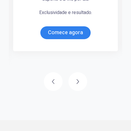
Exclusividade e resultado.
Comece agora