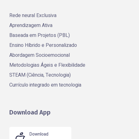
Rede neural Exclusiva
Aprendizagem Ativa
Baseada em Projetos (PBL)
Ensino Híbrido e Personalizado
Abordagem Socioemocional
Metodologias Ágeis e Flexibilidade
STEAM (Ciência, Tecnologia)
Currículo integrado em tecnologia
Download App
Download