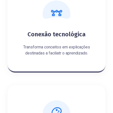
Conexão tecnológica
Transforma conceitos em explicações
destinadas a faciliatr o aprendizado.