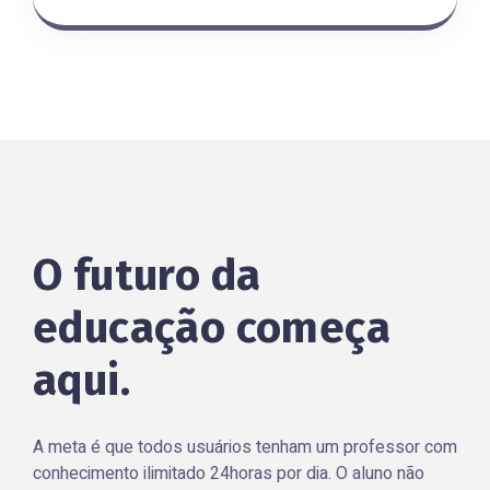
O futuro da
educação começa
aqui.
A meta é que todos usuários tenham um professor com
conhecimento ilimitado 24horas por dia. O aluno não