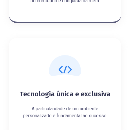
do comteúdo e conquista da meta.
Tecnologia única e exclusiva
A particularidade de um ambiente
personalizado é fundamental ao sucesso.