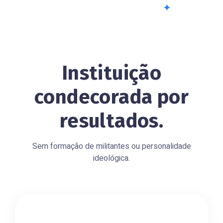
Instituição
condecorada por
resultados.
Sem formação de militantes ou personalidade
ideológica.