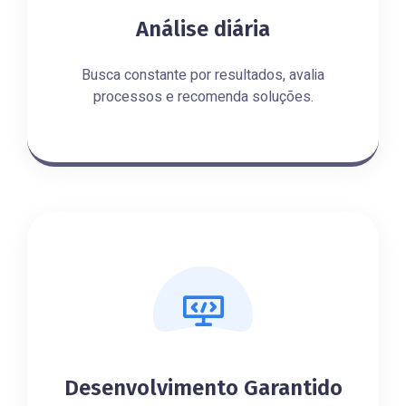
Análise diária
Busca constante por resultados, avalia
processos e recomenda soluções.
Desenvolvimento Garantido