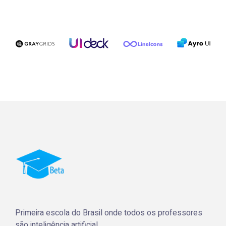
Primeira escola do Brasil onde todos os professores
são inteligência artificial.