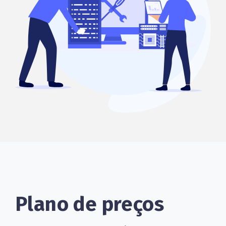
Plano de preços