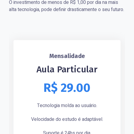
O investimento de menos de R$ 1,00 por dia na mais
alta tecnologia, pode definir drasticamente o seu futuro.
Mensalidade
Aula Particular
R$ 29.00
Tecnologia molda ao usuário.
Velocidade do estudo é adaptável.
Suporte é 24hs por dia.