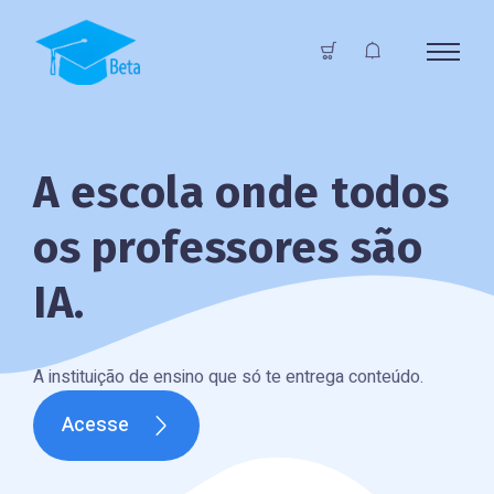
A escola onde todos
os professores são
IA.
A instituição de ensino que só te entrega conteúdo.
Acesse