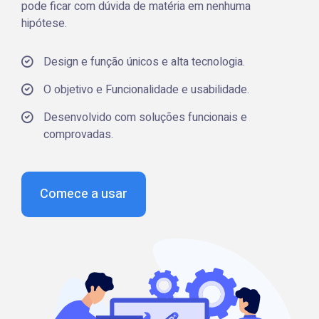
pode ficar com dúvida de matéria em nenhuma
hipótese.
Design e função únicos e alta tecnologia.
O objetivo e Funcionalidade e usabilidade.
Desenvolvido com soluções funcionais e
comprovadas.
Comece a usar