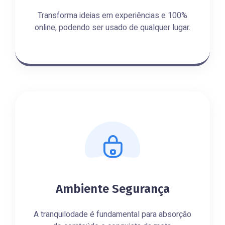
Transforma ideias em experiências e 100%
online, podendo ser usado de qualquer lugar.
Ambiente Segurança
A tranquilodade é fundamental para absorção