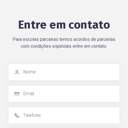
Entre em contato
Para escolas parceiras temos acordos de parcerias
com condições espéciais entre em contato.