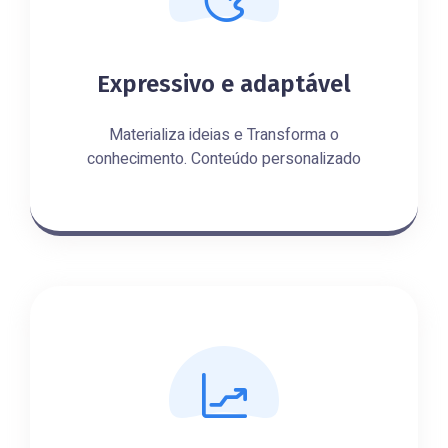
Expressivo e adaptável
Materializa ideias e Transforma o
conhecimento. Conteúdo personalizado