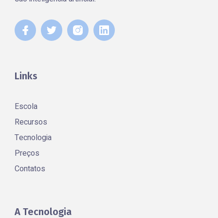
Links
Escola
Recursos
Tecnologia
Preços
Contatos
A Tecnologia