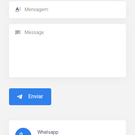
Enviar
Whatsapp